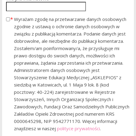
Wyrażam zgodę na przetwarzanie danych osobowych
zgodnie z ustawą o ochronie danych osobowych w
związku z publikacją komentarza. Podanie danych jest
dobrowolne, ale niezbędne do publikacji komentarza.
Zostałem/am poinformowany/a, że przysługuje mi
prawo dostępu do swoich danych, możliwości ich
poprawiana, żądania zaprzestania ich przetwarzania.
Administratorem danych osobowych jest
Stowarzyszenie Edukacji Medycznej „ASKLEPIOS” z
siedzibą w Katowicach, ul. 1 Maja 9 lok. 8 (kod
pocztowy: 40-224) zarejestrowane w Rejestrze
Stowarzyszeń, Innych Organizacji Społecznych i
Zawodowych, Fundacji Oraz Samodzielnych Publicznych
Zakładów Opieki Zdrowotnej pod numerem KRS
0000645298, NIP 9542771170. Więcej informacji
znajdziesz w naszej
polityce prywatności
.