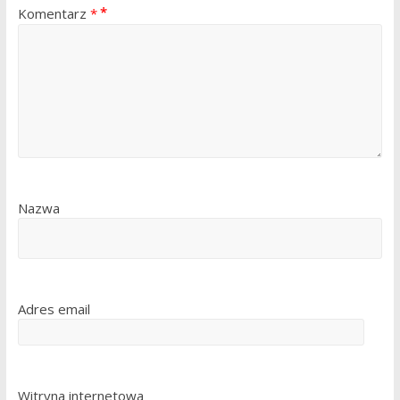
Komentarz
*
Nazwa
Adres email
Witryna internetowa