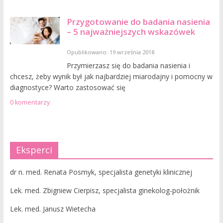
Przygotowanie do badania nasienia
– 5 najważniejszych wskazówek
Opublikowano: 19 września 2018
Przymierzasz się do badania nasienia i
chcesz, żeby wynik był jak najbardziej miarodajny i pomocny w
diagnostyce? Warto zastosować się
0 komentarzy
Eksperci
dr n. med. Renata Posmyk, specjalista genetyki klinicznej
Lek. med. Zbigniew Cierpisz, specjalista ginekolog-położnik
Lek. med. Janusz Wietecha