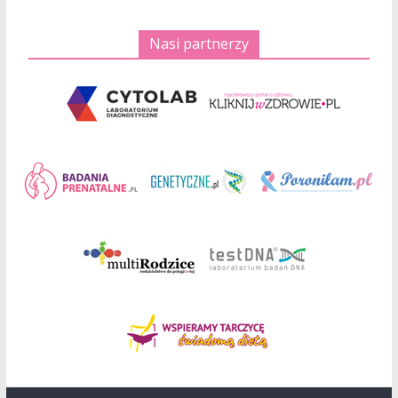
Nasi partnerzy