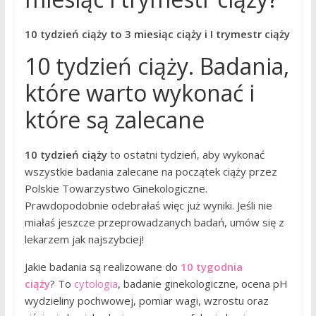
10 tydzień ciąży to 3 miesiąc ciąży i I trymestr ciąży
10 tydzień ciąży. Badania,
które warto wykonać i
które są zalecane
10 tydzień ciąży
to ostatni tydzień, aby wykonać
wszystkie badania zalecane na początek ciąży przez
Polskie Towarzystwo Ginekologiczne.
Prawdopodobnie odebrałaś więc już wyniki. Jeśli nie
miałaś jeszcze przeprowadzanych badań, umów się z
lekarzem jak najszybciej!
Jakie badania są realizowane do
10 tygodnia
ciąży
? To
cytologia
, badanie ginekologiczne, ocena pH
wydzieliny pochwowej, pomiar wagi, wzrostu oraz