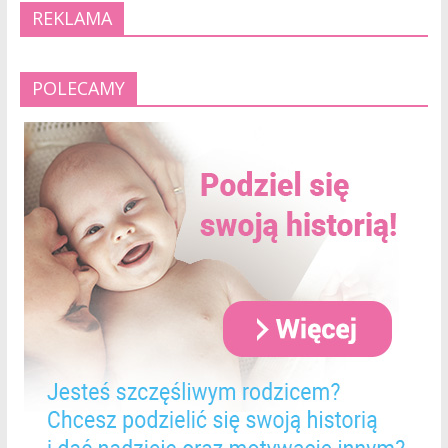
REKLAMA
POLECAMY