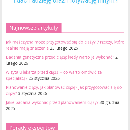
Najnowsze artykuły
Jak mężczyzna może przygotować się do ciąży? 7 rzeczy, które
realnie mają znaczenie
23 lutego 2026
Badania genetyczne przed ciążą: kiedy warto je wykonać?
2
lutego 2026
Wizyta u lekarza przed ciążą – co warto omówić ze
specjalistą?
25 stycznia 2026
Planowanie ciąży. Jak planować ciążę? Jak przygotować się do
ciąży?
3 stycznia 2026
Jakie badania wykonać przed planowaniem ciąży?
30 grudnia
2025
Porady ekspertów