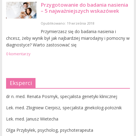
Przygotowanie do badania nasienia
– 5 najważniejszych wskazówek
Opublikowano: 19 września 2018
Przymierzasz się do badania nasienia i
chcesz, żeby wynik był jak najbardziej miarodajny i pomocny w
diagnostyce? Warto zastosować się
0 komentarzy
Eksperci
dr n. med. Renata Posmyk, specjalista genetyki klinicznej
Lek. med. Zbigniew Cierpisz, specjalista ginekolog-położnik
Lek. med. Janusz Wietecha
Olga Przybyłek, psycholog, psychoterapeuta