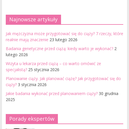
Najnowsze artykuły
Jak mężczyzna może przygotować się do ciąży? 7 rzeczy, które
realnie mają znaczenie
23 lutego 2026
Badania genetyczne przed ciążą: kiedy warto je wykonać?
2
lutego 2026
Wizyta u lekarza przed ciążą – co warto omówić ze
specjalistą?
25 stycznia 2026
Planowanie ciąży. Jak planować ciążę? Jak przygotować się do
ciąży?
3 stycznia 2026
Jakie badania wykonać przed planowaniem ciąży?
30 grudnia
2025
Porady ekspertów