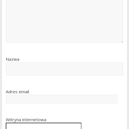
Nazwa
Adres email
Witryna internetowa