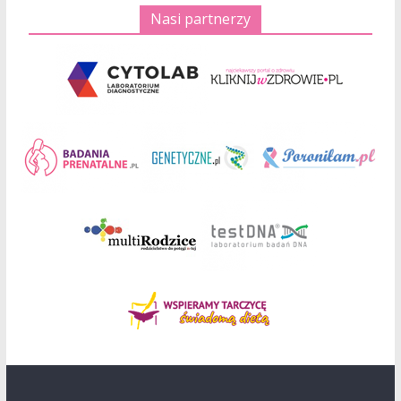
Nasi partnerzy