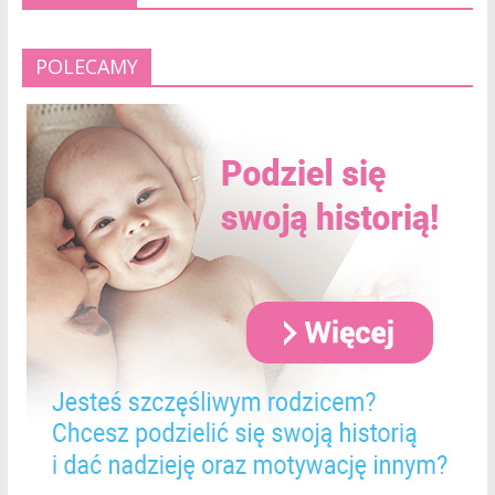
POLECAMY