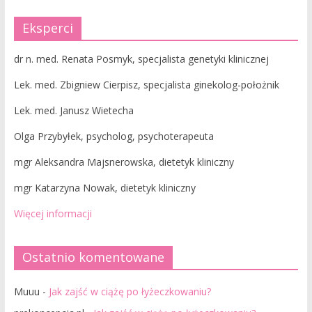
Eksperci
dr n. med. Renata Posmyk, specjalista genetyki klinicznej
Lek. med. Zbigniew Cierpisz, specjalista ginekolog-położnik
Lek. med. Janusz Wietecha
Olga Przybyłek, psycholog, psychoterapeuta
mgr Aleksandra Majsnerowska, dietetyk kliniczny
mgr Katarzyna Nowak, dietetyk kliniczny
Więcej informacji
Ostatnio komentowane
Muuu
-
Jak zajść w ciążę po łyżeczkowaniu?