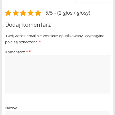
5/5 - (2 głos / głosy)
Dodaj komentarz
Twój adres email nie zostanie opublikowany.
Wymagane
pola są oznaczone
*
Komentarz
*
Nazwa