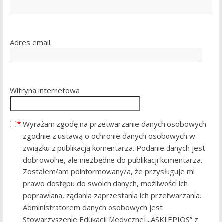
Adres email
Witryna internetowa
Wyrażam zgodę na przetwarzanie danych osobowych
zgodnie z ustawą o ochronie danych osobowych w
związku z publikacją komentarza. Podanie danych jest
dobrowolne, ale niezbędne do publikacji komentarza.
Zostałem/am poinformowany/a, że przysługuje mi
prawo dostępu do swoich danych, możliwości ich
poprawiana, żądania zaprzestania ich przetwarzania.
Administratorem danych osobowych jest
Stowarzyszenie Edukacji Medycznej „ASKLEPIOS” z