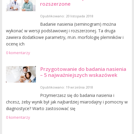
rozszerzone
Opublikowano: 20 listopada 2018
Badanie nasienia (seminogram) można
wykonać w wersji podstawowej i rozszerzonej. Ta druga
zawiera dodatkowe parametry, m.in. morfologię plemników i
ocenę ich
0 komentarzy
Przygotowanie do badania nasienia
– 5 najważniejszych wskazówek
Opublikowano: 19 września 2018
Przymierzasz się do badania nasienia i
chcesz, żeby wynik był jak najbardziej miarodajny i pomocny w
diagnostyce? Warto zastosować się
0 komentarzy