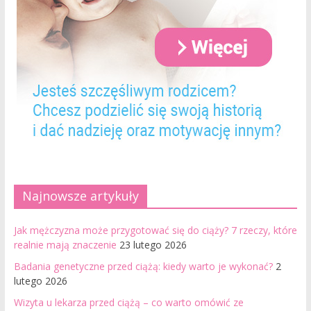
Najnowsze artykuły
Jak mężczyzna może przygotować się do ciąży? 7 rzeczy, które
realnie mają znaczenie
23 lutego 2026
Badania genetyczne przed ciążą: kiedy warto je wykonać?
2
lutego 2026
Wizyta u lekarza przed ciążą – co warto omówić ze