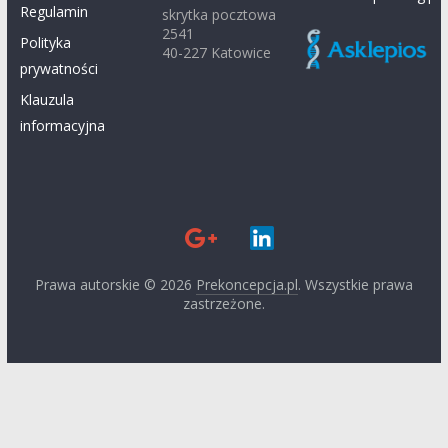
Regulamin
skrytka pocztowa
2541
Polityka
40-227 Katowice
prywatności
Klauzula
informacyjna
Prawa autorskie © 2026
Prekoncepcja.pl
. Wszystkie prawa
zastrzeżone.