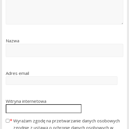
Nazwa
Adres email
Witryna internetowa
Wyrażam zgodę na przetwarzanie danych osobowych
zgodnie z ustawą o ochronie danych osobowych w