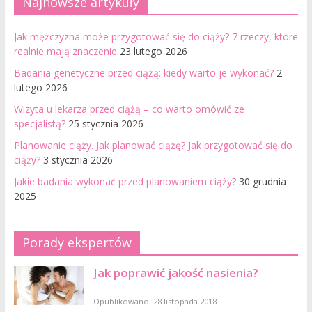
Najnowsze artykuły
Jak mężczyzna może przygotować się do ciąży? 7 rzeczy, które
realnie mają znaczenie
23 lutego 2026
Badania genetyczne przed ciążą: kiedy warto je wykonać?
2
lutego 2026
Wizyta u lekarza przed ciążą – co warto omówić ze
specjalistą?
25 stycznia 2026
Planowanie ciąży. Jak planować ciążę? Jak przygotować się do
ciąży?
3 stycznia 2026
Jakie badania wykonać przed planowaniem ciąży?
30 grudnia
2025
Porady ekspertów
Jak poprawić jakość nasienia?
Opublikowano: 28 listopada 2018