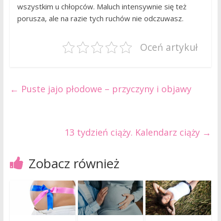
wszystkim u chłopców. Maluch intensywnie się też
porusza, ale na razie tych ruchów nie odczuwasz.
Oceń artykuł
←
Puste jajo płodowe – przyczyny i objawy
13 tydzień ciąży. Kalendarz ciąży
→
Zobacz również