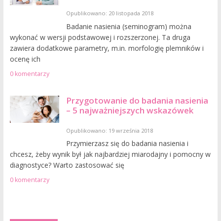
Opublikowano: 20 listopada 2018
Badanie nasienia (seminogram) można
wykonać w wersji podstawowej i rozszerzonej. Ta druga
zawiera dodatkowe parametry, m.in. morfologię plemników i
ocenę ich
0 komentarzy
Przygotowanie do badania nasienia
– 5 najważniejszych wskazówek
Opublikowano: 19 września 2018
Przymierzasz się do badania nasienia i
chcesz, żeby wynik był jak najbardziej miarodajny i pomocny w
diagnostyce? Warto zastosować się
0 komentarzy