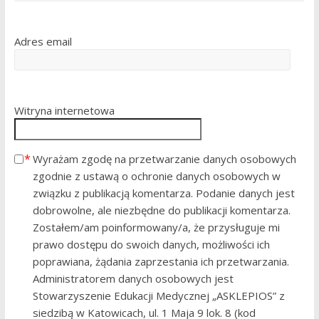
Adres email
Witryna internetowa
Wyrażam zgodę na przetwarzanie danych osobowych
zgodnie z ustawą o ochronie danych osobowych w
związku z publikacją komentarza. Podanie danych jest
dobrowolne, ale niezbędne do publikacji komentarza.
Zostałem/am poinformowany/a, że przysługuje mi
prawo dostępu do swoich danych, możliwości ich
poprawiana, żądania zaprzestania ich przetwarzania.
Administratorem danych osobowych jest
Stowarzyszenie Edukacji Medycznej „ASKLEPIOS” z
siedzibą w Katowicach, ul. 1 Maja 9 lok. 8 (kod