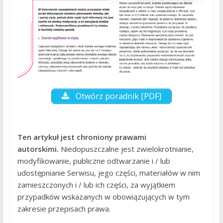
Otwórz poradnik [PDF]
Ten artykuł jest chroniony prawami
autorskimi.
Niedopuszczalne jest zwielokrotnianie,
modyfikowanie, publiczne odtwarzanie i / lub
udostępnianie Serwisu, jego części, materiałów w nim
zamieszczonych i / lub ich części, za wyjątkiem
przypadków wskazanych w obowiązujących w tym
zakresie przepisach prawa.