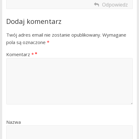
Odpowiedz
Dodaj komentarz
Twój adres email nie zostanie opublikowany.
Wymagane
pola są oznaczone
*
Komentarz
*
Nazwa