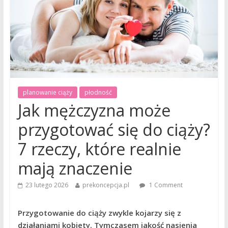
planowanie ciąży
płodność
Jak mężczyzna może
przygotować się do ciąży?
7 rzeczy, które realnie
mają znaczenie
23 lutego 2026
prekoncepcja.pl
1 Comment
Przygotowanie do ciąży zwykle kojarzy się z
działaniami kobiety. Tymczasem jakość nasienia