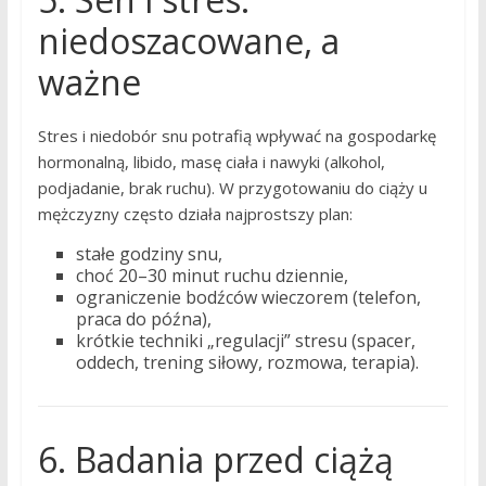
niedoszacowane, a
ważne
Stres i niedobór snu potrafią wpływać na gospodarkę
hormonalną, libido, masę ciała i nawyki (alkohol,
podjadanie, brak ruchu). W przygotowaniu do ciąży u
mężczyzny często działa najprostszy plan:
stałe godziny snu,
choć 20–30 minut ruchu dziennie,
ograniczenie bodźców wieczorem (telefon,
praca do późna),
krótkie techniki „regulacji” stresu (spacer,
oddech, trening siłowy, rozmowa, terapia).
6. Badania przed ciążą