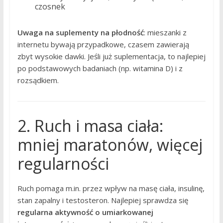
czosnek
Uwaga na suplementy na płodność
: mieszanki z
internetu bywają przypadkowe, czasem zawierają
zbyt wysokie dawki. Jeśli już suplementacja, to najlepiej
po podstawowych badaniach (np. witamina D) i z
rozsądkiem.
2. Ruch i masa ciała:
mniej maratonów, więcej
regularności
Ruch pomaga m.in. przez wpływ na masę ciała, insulinę,
stan zapalny i testosteron. Najlepiej sprawdza się
regularna aktywność o umiarkowanej