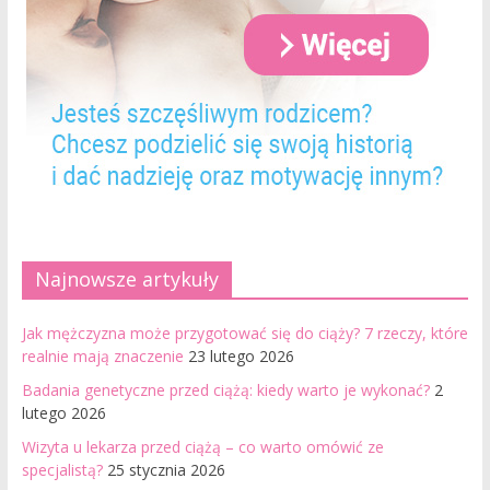
Najnowsze artykuły
Jak mężczyzna może przygotować się do ciąży? 7 rzeczy, które
realnie mają znaczenie
23 lutego 2026
Badania genetyczne przed ciążą: kiedy warto je wykonać?
2
lutego 2026
Wizyta u lekarza przed ciążą – co warto omówić ze
specjalistą?
25 stycznia 2026