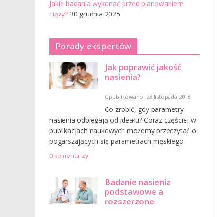
Jakie badania wykonać przed planowaniem
ciąży?
30 grudnia 2025
Porady ekspertów
Jak poprawić jakość
nasienia?
Opublikowano: 28 listopada 2018
Co zrobić, gdy parametry
nasienia odbiegają od ideału? Coraz częściej w
publikacjach naukowych możemy przeczytać o
pogarszających się parametrach męskiego
0 komentarzy
Badanie nasienia
podstawowe a
rozszerzone