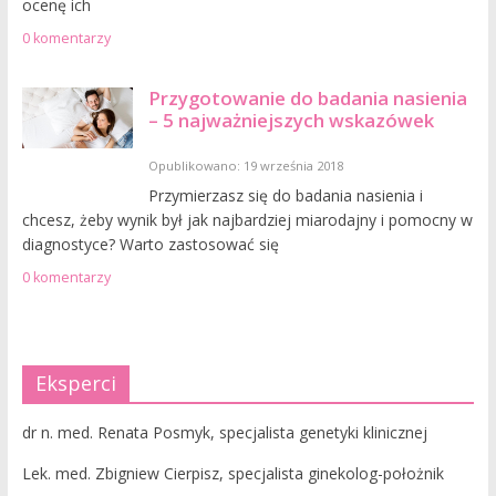
ocenę ich
0 komentarzy
Przygotowanie do badania nasienia
– 5 najważniejszych wskazówek
Opublikowano: 19 września 2018
Przymierzasz się do badania nasienia i
chcesz, żeby wynik był jak najbardziej miarodajny i pomocny w
diagnostyce? Warto zastosować się
0 komentarzy
Eksperci
dr n. med. Renata Posmyk, specjalista genetyki klinicznej
Lek. med. Zbigniew Cierpisz, specjalista ginekolog-położnik