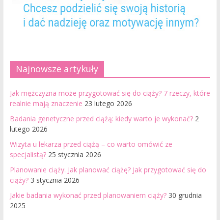
Najnowsze artykuły
Jak mężczyzna może przygotować się do ciąży? 7 rzeczy, które
realnie mają znaczenie
23 lutego 2026
Badania genetyczne przed ciążą: kiedy warto je wykonać?
2
lutego 2026
Wizyta u lekarza przed ciążą – co warto omówić ze
specjalistą?
25 stycznia 2026
Planowanie ciąży. Jak planować ciążę? Jak przygotować się do
ciąży?
3 stycznia 2026
Jakie badania wykonać przed planowaniem ciąży?
30 grudnia
2025