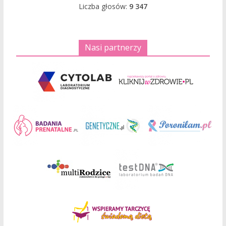
Liczba głosów:
9 347
Nasi partnerzy