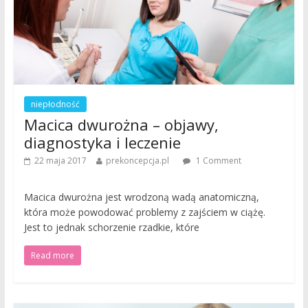
niepłodność
Macica dwurożna – objawy,
diagnostyka i leczenie
22 maja 2017
prekoncepcja.pl
1 Comment
Macica dwurożna jest wrodzoną wadą anatomiczną,
która może powodować problemy z zajściem w ciążę.
Jest to jednak schorzenie rzadkie, które
Read more