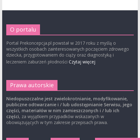
O portalu
Portal Prekoncepcja.pl powstał w 2017 roku z myślą o
wszystkich osobach zainteresowanych poczęciem zdrowego
dziecka, przygotowaniem do ciąży oraz diagnostyką i
leczeniem zaburzeń płodności
Czytaj więcej
Prawa autorskie
Niedopuszczalne jest zwielokrotnianie, modyfikowanie,
publiczne odtwarzanie i / lub udostępnianie Serwisu, jego
części, materiałów w nim zamieszczonych i / lub ich
części
, za wyjątkiem przypadków wskazanych w
obowiązujących w tym zakresie przepisach prawa.