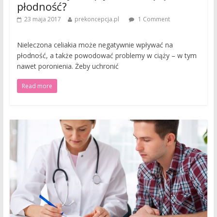
płodność?
23 maja 2017
prekoncepcja.pl
1 Comment
Nieleczona celiakia może negatywnie wpływać na
płodność, a także powodować problemy w ciąży – w tym
nawet poronienia. Żeby uchronić
Read more