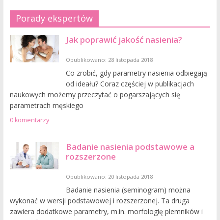
Porady ekspertów
Jak poprawić jakość nasienia?
Opublikowano: 28 listopada 2018
Co zrobić, gdy parametry nasienia odbiegają
od ideału? Coraz częściej w publikacjach
naukowych możemy przeczytać o pogarszających się
parametrach męskiego
0 komentarzy
Badanie nasienia podstawowe a
rozszerzone
Opublikowano: 20 listopada 2018
Badanie nasienia (seminogram) można
wykonać w wersji podstawowej i rozszerzonej. Ta druga
zawiera dodatkowe parametry, m.in. morfologię plemników i