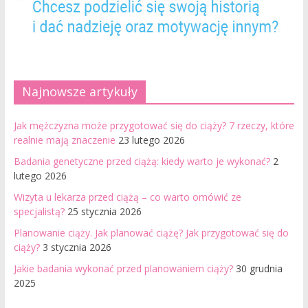
Najnowsze artykuły
Jak mężczyzna może przygotować się do ciąży? 7 rzeczy, które
realnie mają znaczenie
23 lutego 2026
Badania genetyczne przed ciążą: kiedy warto je wykonać?
2
lutego 2026
Wizyta u lekarza przed ciążą – co warto omówić ze
specjalistą?
25 stycznia 2026
Planowanie ciąży. Jak planować ciążę? Jak przygotować się do
ciąży?
3 stycznia 2026
Jakie badania wykonać przed planowaniem ciąży?
30 grudnia
2025