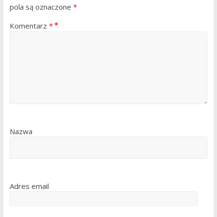
pola są oznaczone
*
Komentarz
*
Nazwa
Adres email