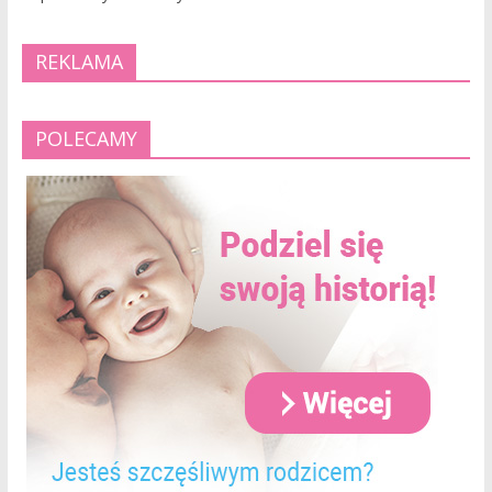
REKLAMA
POLECAMY