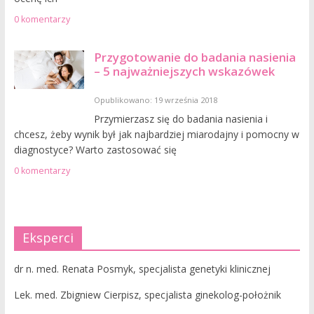
0 komentarzy
Przygotowanie do badania nasienia
– 5 najważniejszych wskazówek
Opublikowano: 19 września 2018
Przymierzasz się do badania nasienia i
chcesz, żeby wynik był jak najbardziej miarodajny i pomocny w
diagnostyce? Warto zastosować się
0 komentarzy
Eksperci
dr n. med. Renata Posmyk, specjalista genetyki klinicznej
Lek. med. Zbigniew Cierpisz, specjalista ginekolog-położnik