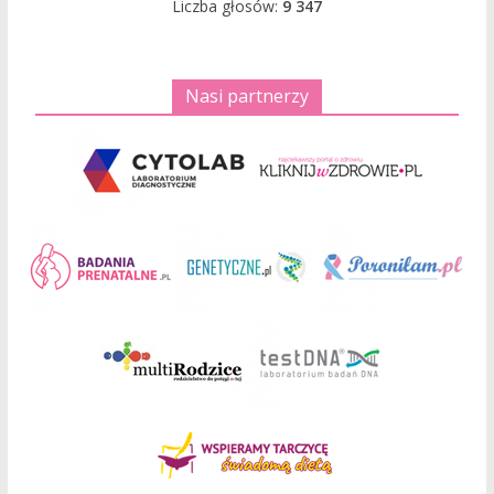
Liczba głosów:
9 347
Nasi partnerzy