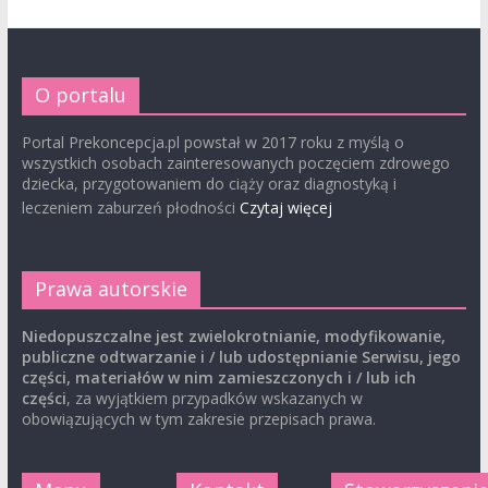
O portalu
Portal Prekoncepcja.pl powstał w 2017 roku z myślą o
wszystkich osobach zainteresowanych poczęciem zdrowego
dziecka, przygotowaniem do ciąży oraz diagnostyką i
leczeniem zaburzeń płodności
Czytaj więcej
Prawa autorskie
Niedopuszczalne jest zwielokrotnianie, modyfikowanie,
publiczne odtwarzanie i / lub udostępnianie Serwisu, jego
części, materiałów w nim zamieszczonych i / lub ich
części
, za wyjątkiem przypadków wskazanych w
obowiązujących w tym zakresie przepisach prawa.