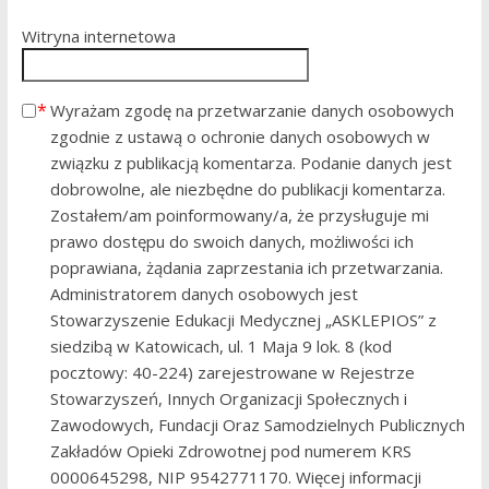
Witryna internetowa
Wyrażam zgodę na przetwarzanie danych osobowych
zgodnie z ustawą o ochronie danych osobowych w
związku z publikacją komentarza. Podanie danych jest
dobrowolne, ale niezbędne do publikacji komentarza.
Zostałem/am poinformowany/a, że przysługuje mi
prawo dostępu do swoich danych, możliwości ich
poprawiana, żądania zaprzestania ich przetwarzania.
Administratorem danych osobowych jest
Stowarzyszenie Edukacji Medycznej „ASKLEPIOS” z
siedzibą w Katowicach, ul. 1 Maja 9 lok. 8 (kod
pocztowy: 40-224) zarejestrowane w Rejestrze
Stowarzyszeń, Innych Organizacji Społecznych i
Zawodowych, Fundacji Oraz Samodzielnych Publicznych
Zakładów Opieki Zdrowotnej pod numerem KRS
0000645298, NIP 9542771170. Więcej informacji