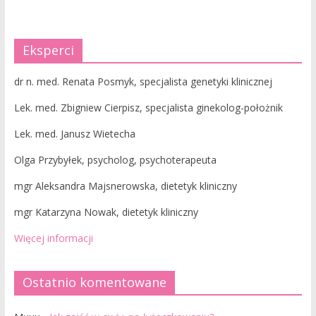
Eksperci
dr n. med. Renata Posmyk, specjalista genetyki klinicznej
Lek. med. Zbigniew Cierpisz, specjalista ginekolog-położnik
Lek. med. Janusz Wietecha
Olga Przybyłek, psycholog, psychoterapeuta
mgr Aleksandra Majsnerowska, dietetyk kliniczny
mgr Katarzyna Nowak, dietetyk kliniczny
Więcej informacji
Ostatnio komentowane