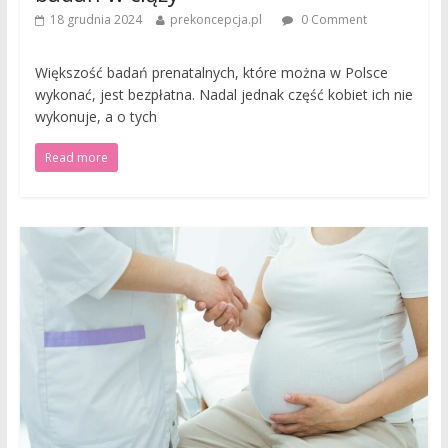
18 grudnia 2024
prekoncepcja.pl
0 Comment
Większość badań prenatalnych, które można w Polsce
wykonać, jest bezpłatna. Nadal jednak część kobiet ich nie
wykonuje, a o tych
Read more