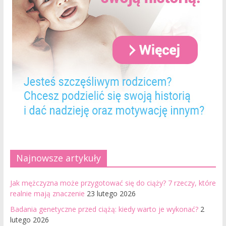
Najnowsze artykuły
Jak mężczyzna może przygotować się do ciąży? 7 rzeczy, które
realnie mają znaczenie
23 lutego 2026
Badania genetyczne przed ciążą: kiedy warto je wykonać?
2
lutego 2026