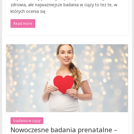
zdrowia, ale najważniejsze badania w ciąży to też te, w
których ocenia się
Read more
badania w ciąży
Nowoczesne badania prenatalne –