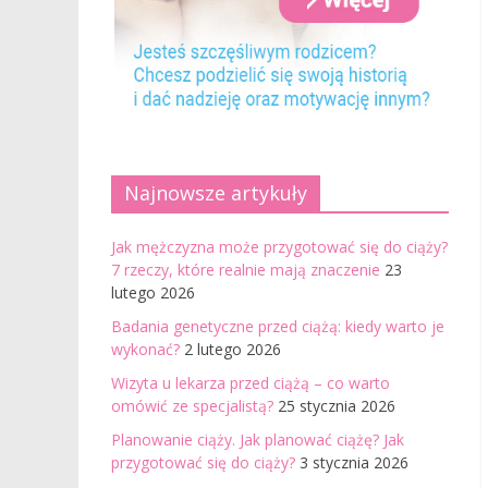
Najnowsze artykuły
Jak mężczyzna może przygotować się do ciąży?
7 rzeczy, które realnie mają znaczenie
23
lutego 2026
Badania genetyczne przed ciążą: kiedy warto je
wykonać?
2 lutego 2026
Wizyta u lekarza przed ciążą – co warto
omówić ze specjalistą?
25 stycznia 2026
Planowanie ciąży. Jak planować ciążę? Jak
przygotować się do ciąży?
3 stycznia 2026