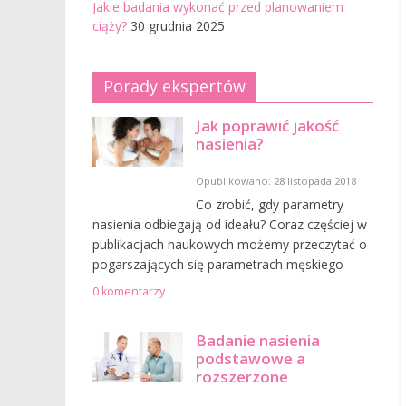
Jakie badania wykonać przed planowaniem
ciąży?
30 grudnia 2025
Porady ekspertów
Jak poprawić jakość
nasienia?
Opublikowano: 28 listopada 2018
Co zrobić, gdy parametry
nasienia odbiegają od ideału? Coraz częściej w
publikacjach naukowych możemy przeczytać o
pogarszających się parametrach męskiego
0 komentarzy
Badanie nasienia
podstawowe a
rozszerzone