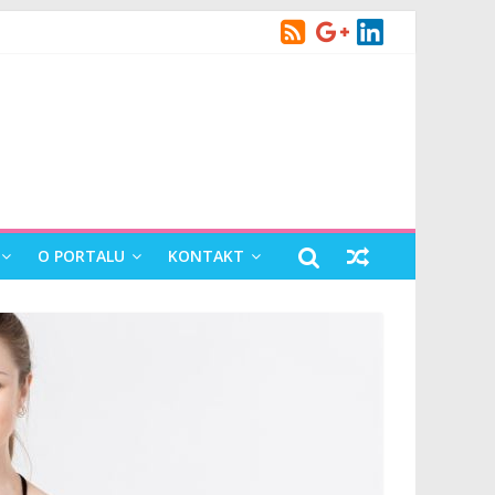
czenie
O PORTALU
KONTAKT