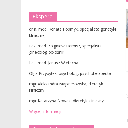
Eksperci
dr n. med. Renata Posmyk, specjalista genetyki
klinicznej
Lek. med. Zbigniew Cierpisz, specjalista
ginekolog-położnik
Lek. med. Janusz Wietecha
Olga Przybyłek, psycholog, psychoterapeuta
mgr Aleksandra Majsnerowska, dietetyk
kliniczny
mgr Katarzyna Nowak, dietetyk kliniczny
Więcej informacji