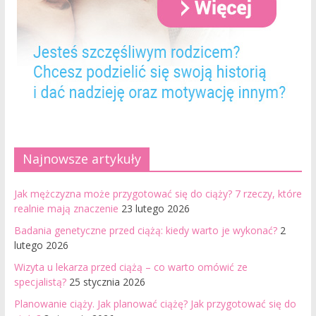
Najnowsze artykuły
Jak mężczyzna może przygotować się do ciąży? 7 rzeczy, które
realnie mają znaczenie
23 lutego 2026
Badania genetyczne przed ciążą: kiedy warto je wykonać?
2
lutego 2026
Wizyta u lekarza przed ciążą – co warto omówić ze
specjalistą?
25 stycznia 2026
Planowanie ciąży. Jak planować ciążę? Jak przygotować się do