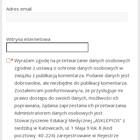
Adres email
Witryna internetowa
Wyrażam zgodę na przetwarzanie danych osobowych
zgodnie z ustawą o ochronie danych osobowych w
związku z publikacją komentarza. Podanie danych jest
dobrowolne, ale niezbędne do publikacji komentarza.
Zostałem/am poinformowany/a, że przysługuje mi
prawo dostępu do swoich danych, możliwości ich
poprawiana, żądania zaprzestania ich przetwarzania.
Administratorem danych osobowych jest
Stowarzyszenie Edukacji Medycznej „ASKLEPIOS” z
siedzibą w Katowicach, ul. 1 Maja 9 lok. 8 (kod
pocztowy: 40-224) zarejestrowane w Rejestrze