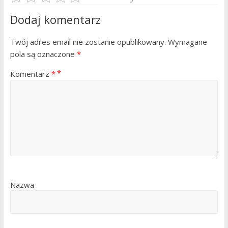
Dodaj komentarz
Twój adres email nie zostanie opublikowany.
Wymagane
pola są oznaczone
*
Komentarz
*
Nazwa