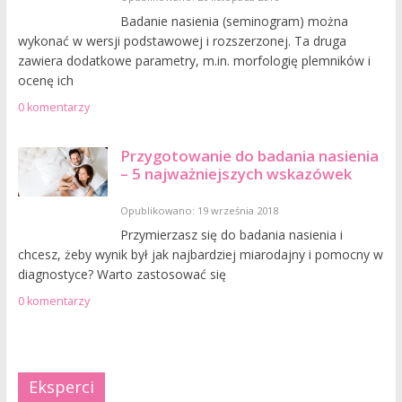
Badanie nasienia (seminogram) można
wykonać w wersji podstawowej i rozszerzonej. Ta druga
zawiera dodatkowe parametry, m.in. morfologię plemników i
ocenę ich
0 komentarzy
Przygotowanie do badania nasienia
– 5 najważniejszych wskazówek
Opublikowano: 19 września 2018
Przymierzasz się do badania nasienia i
chcesz, żeby wynik był jak najbardziej miarodajny i pomocny w
diagnostyce? Warto zastosować się
0 komentarzy
Eksperci