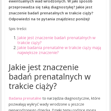
ewentualnych wad wrodzonych. W jaki sposób
przeprowadza się taką diagnostykę? Jakie jest
znaczenie badań prenatalnych w trakcie ciąży?
Odpowiedzi na te pytania znajdziesz poniżej!
Spis treści:
Jakie jest znaczenie badań prenatalnych w
trakcie ciąży?
Jakie badania prenatalne w trakcie ciąży mają
największe znaczenie?
Jakie jest znaczenie
badań prenatalnych w
trakcie ciąży?
Badania prenatalne
to narzędzia diagnostyczne, które
pozwalają wykryć wady wrodzone u jeszcze
nienarodzonego dziecka. Dzięki temu rodzice mogą