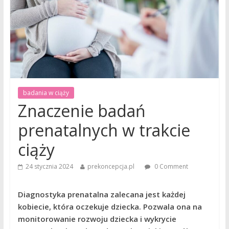
badania w ciąży
Znaczenie badań
prenatalnych w trakcie
ciąży
24 stycznia 2024
prekoncepcja.pl
0 Comment
Diagnostyka prenatalna zalecana jest każdej
kobiecie, która oczekuje dziecka. Pozwala ona na
monitorowanie rozwoju dziecka i wykrycie