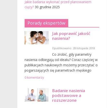
Jakie badania wykonać przed planowaniem
ciąży?
30 grudnia 2025
Porady ekspertów
Jak poprawić jakość
nasienia?
Opublikowano: 28 listopada 2018
Co zrobić, gdy parametry
nasienia odbiegają od ideału? Coraz częściej w
publikacjach naukowych możemy przeczytać o
pogarszających się parametrach męskiego
0 komentarzy
Badanie nasienia
podstawowe a
rozszerzone