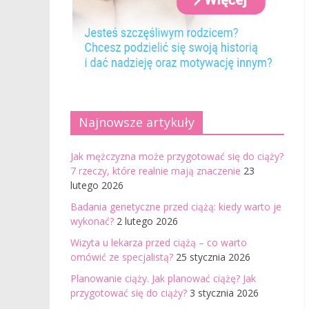
Najnowsze artykuły
Jak mężczyzna może przygotować się do ciąży?
7 rzeczy, które realnie mają znaczenie
23
lutego 2026
Badania genetyczne przed ciążą: kiedy warto je
wykonać?
2 lutego 2026
Wizyta u lekarza przed ciążą – co warto
omówić ze specjalistą?
25 stycznia 2026
Planowanie ciąży. Jak planować ciążę? Jak
przygotować się do ciąży?
3 stycznia 2026