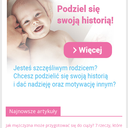
Najnowsze artykuły
Jak mężczyzna może przygotować się do ciąży? 7 rzeczy, które