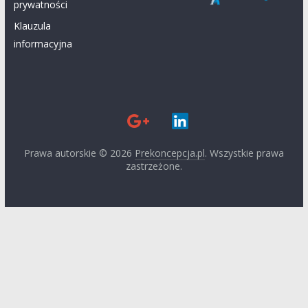
prywatności
Klauzula
informacyjna
Prawa autorskie © 2026
Prekoncepcja.pl
. Wszystkie prawa
zastrzeżone.