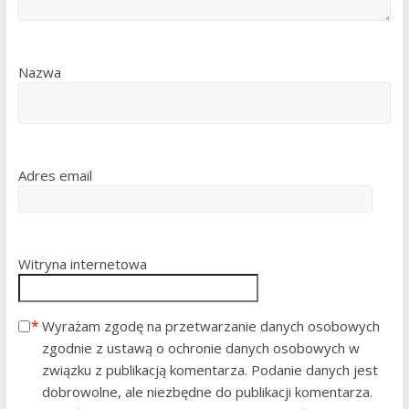
Nazwa
Adres email
Witryna internetowa
Wyrażam zgodę na przetwarzanie danych osobowych
zgodnie z ustawą o ochronie danych osobowych w
związku z publikacją komentarza. Podanie danych jest
dobrowolne, ale niezbędne do publikacji komentarza.