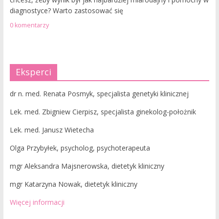
diagnostyce? Warto zastosować się
0 komentarzy
Eksperci
dr n. med. Renata Posmyk, specjalista genetyki klinicznej
Lek. med. Zbigniew Cierpisz, specjalista ginekolog-położnik
Lek. med. Janusz Wietecha
Olga Przybyłek, psycholog, psychoterapeuta
mgr Aleksandra Majsnerowska, dietetyk kliniczny
mgr Katarzyna Nowak, dietetyk kliniczny
Więcej informacji