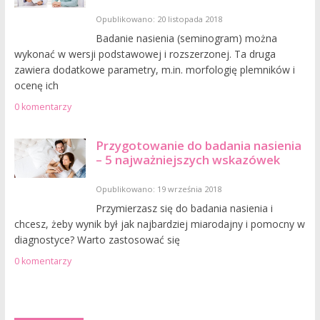
Opublikowano: 20 listopada 2018
Badanie nasienia (seminogram) można
wykonać w wersji podstawowej i rozszerzonej. Ta druga
zawiera dodatkowe parametry, m.in. morfologię plemników i
ocenę ich
0 komentarzy
Przygotowanie do badania nasienia
– 5 najważniejszych wskazówek
Opublikowano: 19 września 2018
Przymierzasz się do badania nasienia i
chcesz, żeby wynik był jak najbardziej miarodajny i pomocny w
diagnostyce? Warto zastosować się
0 komentarzy