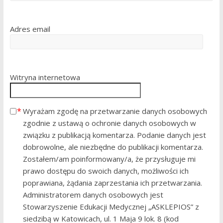
Adres email
Witryna internetowa
Wyrażam zgodę na przetwarzanie danych osobowych
zgodnie z ustawą o ochronie danych osobowych w
związku z publikacją komentarza. Podanie danych jest
dobrowolne, ale niezbędne do publikacji komentarza.
Zostałem/am poinformowany/a, że przysługuje mi
prawo dostępu do swoich danych, możliwości ich
poprawiana, żądania zaprzestania ich przetwarzania.
Administratorem danych osobowych jest
Stowarzyszenie Edukacji Medycznej „ASKLEPIOS” z
siedzibą w Katowicach, ul. 1 Maja 9 lok. 8 (kod