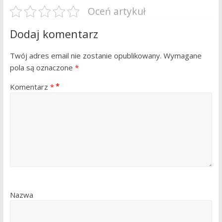
Oceń artykuł
Dodaj komentarz
Twój adres email nie zostanie opublikowany.
Wymagane
pola są oznaczone
*
Komentarz
*
Nazwa