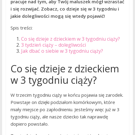
pracuje nad tym, aby Twój maluszek mógł wzrastać
i się rozwijać. Zobacz, co dzieje się w 3 tygodniu i
jakie dolegliwości mogą się wtedy pojawić!
Spis treści:
Co się dzieje z dzieckiem w 3 tygodniu ciąży?
3 tydzień ciąży – dolegliwości
Jak dbać o siebie w 3 tygodniu ciąży?
Co się dzieje z dzieckiem
w 3 tygodniu ciąży?
W trzecim tygodniu ciąży w końcu pojawia się zarodek.
Powstaje on dzięki podziałom komórkowym, które
miały miejsce po zapłodnieniu. Jesteśmy więc już w 3
tygodniu ciąży, ale nasze dziecko tak naprawdę
dopiero powstało.