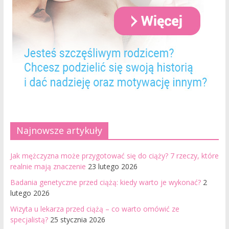
Najnowsze artykuły
Jak mężczyzna może przygotować się do ciąży? 7 rzeczy, które
realnie mają znaczenie
23 lutego 2026
Badania genetyczne przed ciążą: kiedy warto je wykonać?
2
lutego 2026
Wizyta u lekarza przed ciążą – co warto omówić ze
specjalistą?
25 stycznia 2026