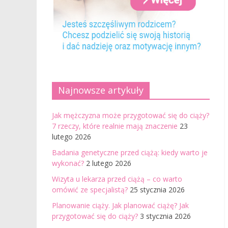
Najnowsze artykuły
Jak mężczyzna może przygotować się do ciąży?
7 rzeczy, które realnie mają znaczenie
23
lutego 2026
Badania genetyczne przed ciążą: kiedy warto je
wykonać?
2 lutego 2026
Wizyta u lekarza przed ciążą – co warto
omówić ze specjalistą?
25 stycznia 2026
Planowanie ciąży. Jak planować ciążę? Jak
przygotować się do ciąży?
3 stycznia 2026