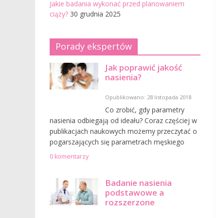
Jakie badania wykonać przed planowaniem
ciąży?
30 grudnia 2025
Porady ekspertów
Jak poprawić jakość
nasienia?
Opublikowano: 28 listopada 2018
Co zrobić, gdy parametry
nasienia odbiegają od ideału? Coraz częściej w
publikacjach naukowych możemy przeczytać o
pogarszających się parametrach męskiego
0 komentarzy
Badanie nasienia
podstawowe a
rozszerzone