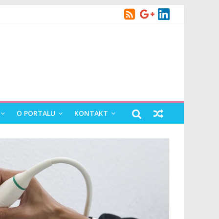
czenie
O PORTALU
KONTAKT