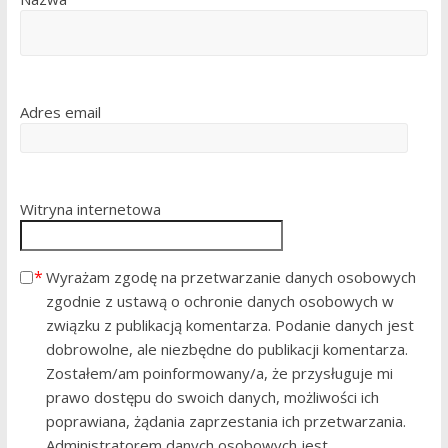
Adres email
Witryna internetowa
Wyrażam zgodę na przetwarzanie danych osobowych
zgodnie z ustawą o ochronie danych osobowych w
związku z publikacją komentarza. Podanie danych jest
dobrowolne, ale niezbędne do publikacji komentarza.
Zostałem/am poinformowany/a, że przysługuje mi
prawo dostępu do swoich danych, możliwości ich
poprawiana, żądania zaprzestania ich przetwarzania.
Administratorem danych osobowych jest