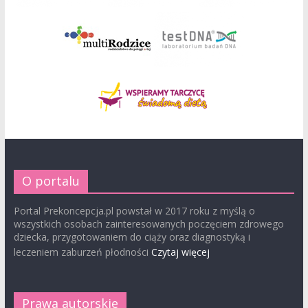
O portalu
Portal Prekoncepcja.pl powstał w 2017 roku z myślą o
wszystkich osobach zainteresowanych poczęciem zdrowego
dziecka, przygotowaniem do ciąży oraz diagnostyką i
leczeniem zaburzeń płodności
Czytaj więcej
Prawa autorskie