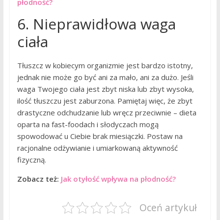
płodność?
6. Nieprawidłowa waga
ciała
Tłuszcz w kobiecym organizmie jest bardzo istotny,
jednak nie może go być ani za mało, ani za dużo. Jeśli
waga Twojego ciała jest zbyt niska lub zbyt wysoka,
ilość tłuszczu jest zaburzona. Pamiętaj więc, że zbyt
drastyczne odchudzanie lub wręcz przeciwnie – dieta
oparta na fast-foodach i słodyczach mogą
spowodować u Ciebie brak miesiączki. Postaw na
racjonalne odżywianie i umiarkowaną aktywność
fizyczną.
Zobacz też:
Jak otyłość wpływa na płodność?
Oceń artykuł