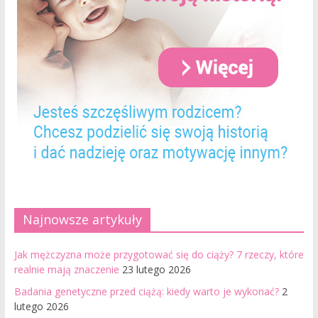
Najnowsze artykuły
Jak mężczyzna może przygotować się do ciąży? 7 rzeczy, które
realnie mają znaczenie
23 lutego 2026
Badania genetyczne przed ciążą: kiedy warto je wykonać?
2
lutego 2026