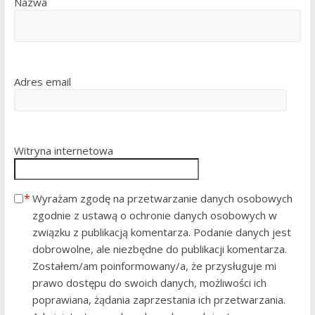
Nazwa
Adres email
Witryna internetowa
Wyrażam zgodę na przetwarzanie danych osobowych
zgodnie z ustawą o ochronie danych osobowych w
związku z publikacją komentarza. Podanie danych jest
dobrowolne, ale niezbędne do publikacji komentarza.
Zostałem/am poinformowany/a, że przysługuje mi
prawo dostępu do swoich danych, możliwości ich
poprawiana, żądania zaprzestania ich przetwarzania.