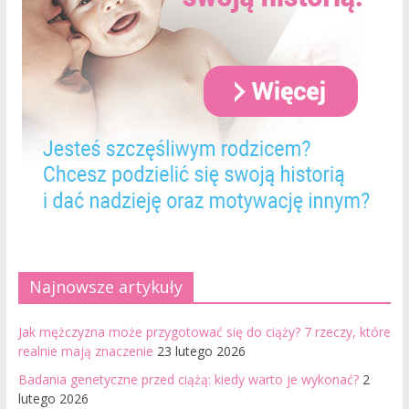
Najnowsze artykuły
Jak mężczyzna może przygotować się do ciąży? 7 rzeczy, które
realnie mają znaczenie
23 lutego 2026
Badania genetyczne przed ciążą: kiedy warto je wykonać?
2
lutego 2026