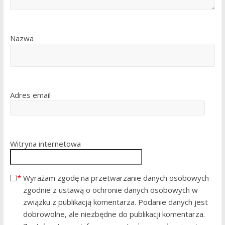
Nazwa
Adres email
Witryna internetowa
Wyrażam zgodę na przetwarzanie danych osobowych
zgodnie z ustawą o ochronie danych osobowych w
związku z publikacją komentarza. Podanie danych jest
dobrowolne, ale niezbędne do publikacji komentarza.