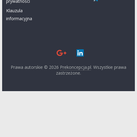
prywatności
Klauzula
informacyjna
Prawa autorskie © 2026
Prekoncepcja.pl
. Wszystkie prawa
zastrzeżone.