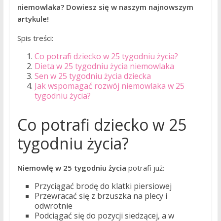
niemowlaka? Dowiesz się w naszym najnowszym
artykule!
Spis treści:
Co potrafi dziecko w 25 tygodniu życia?
Dieta w 25 tygodniu życia niemowlaka
Sen w 25 tygodniu życia dziecka
Jak wspomagać rozwój niemowlaka w 25
tygodniu życia?
Co potrafi dziecko w 25
tygodniu życia?
Niemowlę w 25 tygodniu życia
potrafi już:
Przyciągać brodę do klatki piersiowej
Przewracać się z brzuszka na plecy i
odwrotnie
Podciągać się do pozycji siedzącej, a w