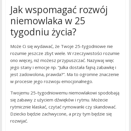
Jak wspomagać rozwój
niemowlaka w 25
tygodniu życia?
Może Ci się wydawać, że Twoje 25-tygodniowe nie
rozumie jeszcze zbyt wiele. W rzeczywistości rozumie
ono więcej, niż możesz przypuszczać. Nazywaj więc
jego stany i emocje np. “Julka dostała fajną zabawkę i
jest zadowolona, prawda?”. Ma to ogromne znaczenie
w procesie jego rozwoju emocjonalnego.
Twojemu 25-tygodniowemu niemowlakowi spodobają
się zabawy z użyciem dźwięków i rytmu. Możecie
rytmicznie klaskać, czytać rymowanki czy skandować.
Dziecko będzie zachwycone, a przy tym będzie się
rozwijać.