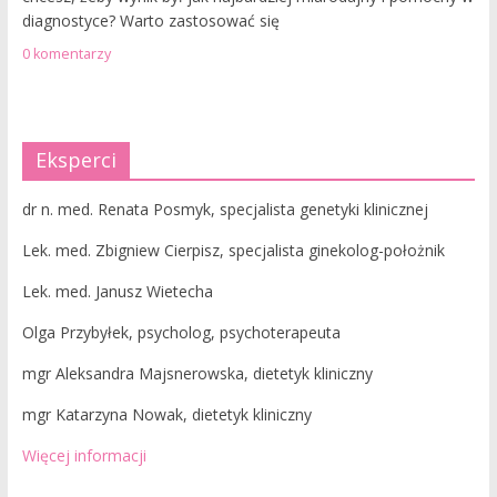
diagnostyce? Warto zastosować się
0 komentarzy
Eksperci
dr n. med. Renata Posmyk, specjalista genetyki klinicznej
Lek. med. Zbigniew Cierpisz, specjalista ginekolog-położnik
Lek. med. Janusz Wietecha
Olga Przybyłek, psycholog, psychoterapeuta
mgr Aleksandra Majsnerowska, dietetyk kliniczny
mgr Katarzyna Nowak, dietetyk kliniczny
Więcej informacji