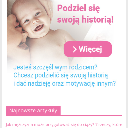
Najnowsze artykuły
Jak mężczyzna może przygotować się do ciąży? 7 rzeczy, które