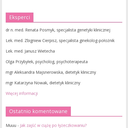
Eksperci
dr n. med. Renata Posmyk, specjalista genetyki klinicznej
Lek. med. Zbigniew Cierpisz, specjalista ginekolog-położnik
Lek. med. Janusz Wietecha
Olga Przybyłek, psycholog, psychoterapeuta
mgr Aleksandra Majsnerowska, dietetyk kliniczny
mgr Katarzyna Nowak, dietetyk kliniczny
Więcej informacji
Ostatnio komentowane
Muuu
-
Jak zajść w ciążę po łyżeczkowaniu?