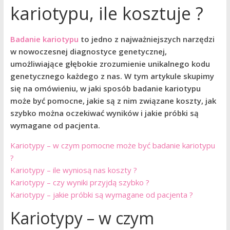
kariotypu, ile kosztuje ?
Badanie kariotypu
to jedno z najważniejszych narzędzi
w nowoczesnej diagnostyce genetycznej,
umożliwiające głębokie zrozumienie unikalnego kodu
genetycznego każdego z nas. W tym artykule skupimy
się na omówieniu, w jaki sposób badanie kariotypu
może być pomocne, jakie są z nim związane koszty, jak
szybko można oczekiwać wyników i jakie próbki są
wymagane od pacjenta.
Kariotypy – w czym pomocne może być badanie kariotypu
?
Kariotypy – ile wyniosą nas koszty ?
Kariotypy – czy wyniki przyjdą szybko ?
Kariotypy – jakie próbki są wymagane od pacjenta ?
Kariotypy – w czym