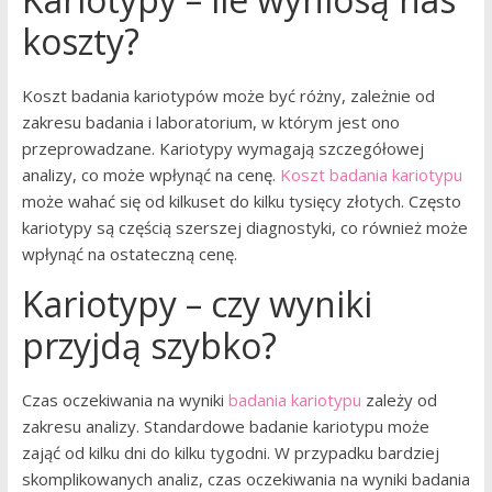
koszty?
Koszt badania kariotypów może być różny, zależnie od
zakresu badania i laboratorium, w którym jest ono
przeprowadzane. Kariotypy wymagają szczegółowej
analizy, co może wpłynąć na cenę.
Koszt badania kariotypu
może wahać się od kilkuset do kilku tysięcy złotych. Często
kariotypy są częścią szerszej diagnostyki, co również może
wpłynąć na ostateczną cenę.
Kariotypy – czy wyniki
przyjdą szybko?
Czas oczekiwania na wyniki
badania kariotypu
zależy od
zakresu analizy. Standardowe badanie kariotypu może
zająć od kilku dni do kilku tygodni. W przypadku bardziej
skomplikowanych analiz, czas oczekiwania na wyniki badania