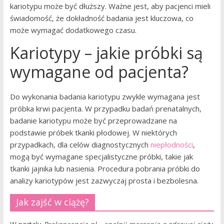
kariotypu może być dłuższy. Ważne jest, aby pacjenci mieli
świadomość, że dokładność badania jest kluczowa, co
może wymagać dodatkowego czasu.
Kariotypy – jakie próbki są
wymagane od pacjenta?
Do wykonania badania kariotypu zwykle wymagana jest
próbka krwi pacjenta. W przypadku badań prenatalnych,
badanie kariotypu może być przeprowadzane na
podstawie próbek tkanki płodowej. W niektórych
przypadkach, dla celów diagnostycznych
niepłodności
,
mogą być wymagane specjalistyczne próbki, takie jak
tkanki jajnika lub nasienia. Procedura pobrania próbki do
analizy kariotypów jest zazwyczaj prosta i bezbolesna.
Jak zajść w ciążę?