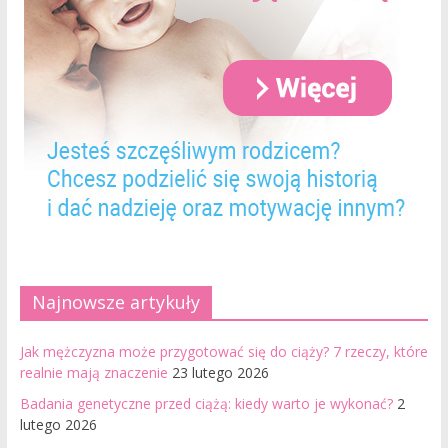
Najnowsze artykuły
Jak mężczyzna może przygotować się do ciąży? 7 rzeczy, które
realnie mają znaczenie
23 lutego 2026
Badania genetyczne przed ciążą: kiedy warto je wykonać?
2
lutego 2026