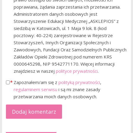
poprawiana, żądania zaprzestania ich przetwarzania.
Administratorem danych osobowych jest
Stowarzyszenie Edukacji Medycznej „ASKLEPIOS” z
siedzibą w Katowicach, ul. 1 Maja 9 lok. 8 (kod
pocztowy: 40-224) zarejestrowane w Rejestrze
Stowarzyszeń, Innych Organizacji Społecznych i
Zawodowych, Fundacji Oraz Samodzielnych Publicznych
Zakładów Opieki Zdrowotnej pod numerem KRS
0000645298, NIP 9542771170. Więcej informacji
znajdziesz w naszej
polityce prywatności
.
Zapoznałem/am się z
polityką prywatności
,
regulaminem serwisu
i są mi znane zasady
przetwarzania moich danych osobowych.