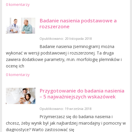
0 komentarzy
Badanie nasienia podstawowe a
rozszerzone
Opublikowano: 20 listopada 2018
Badanie nasienia (seminogram) można
wykonać w wersji podstawowej i rozszerzonej. Ta druga
zawiera dodatkowe parametry, m.in. morfologię plemników i
ocenę ich
0 komentarzy
Przygotowanie do badania nasienia
– 5 najważniejszych wskazówek
Opublikowano: 19 września 2018
Przymierzasz się do badania nasienia i
chcesz, żeby wynik był jak najbardziej miarodajny i pomocny w
diagnostyce? Warto zastosować się