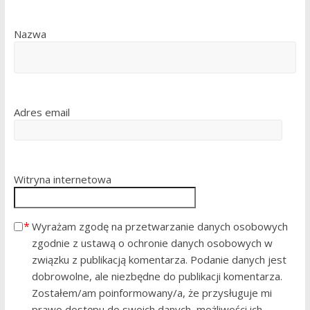
Nazwa
Adres email
Witryna internetowa
Wyrażam zgodę na przetwarzanie danych osobowych
zgodnie z ustawą o ochronie danych osobowych w
związku z publikacją komentarza. Podanie danych jest
dobrowolne, ale niezbędne do publikacji komentarza.
Zostałem/am poinformowany/a, że przysługuje mi
prawo dostępu do swoich danych, możliwości ich