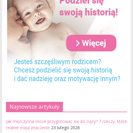
Najnowsze artykuły
Jak mężczyzna może przygotować się do ciąży? 7 rzeczy, które
realnie mają znaczenie
23 lutego 2026