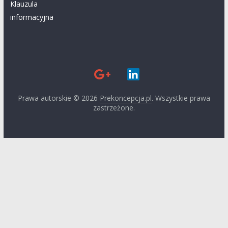
Klauzula
informacyjna
Prawa autorskie © 2026
Prekoncepcja.pl
. Wszystkie prawa
zastrzeżone.