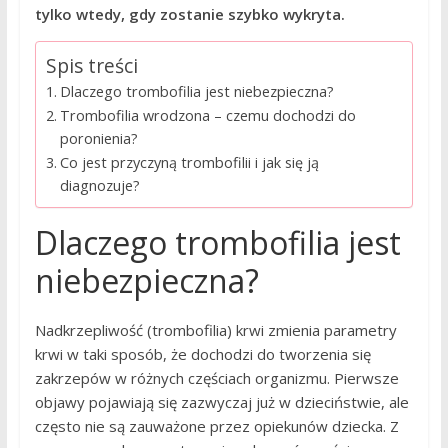
tylko wtedy, gdy zostanie szybko wykryta.
Spis treści
Dlaczego trombofilia jest niebezpieczna?
Trombofilia wrodzona – czemu dochodzi do
poronienia?
Co jest przyczyną trombofilii i jak się ją
diagnozuje?
Dlaczego trombofilia jest
niebezpieczna?
Nadkrzepliwość (trombofilia) krwi zmienia parametry
krwi w taki sposób, że dochodzi do tworzenia się
zakrzepów w różnych częściach organizmu. Pierwsze
objawy pojawiają się zazwyczaj już w dzieciństwie, ale
często nie są zauważone przez opiekunów dziecka. Z